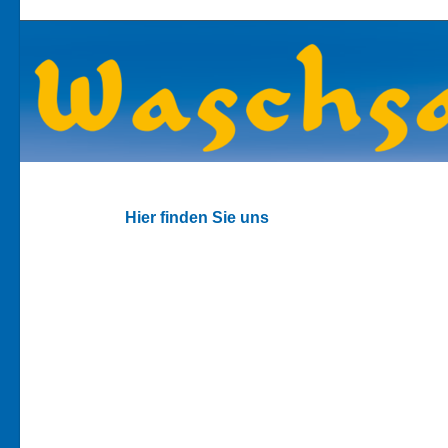
Hier finden Sie uns